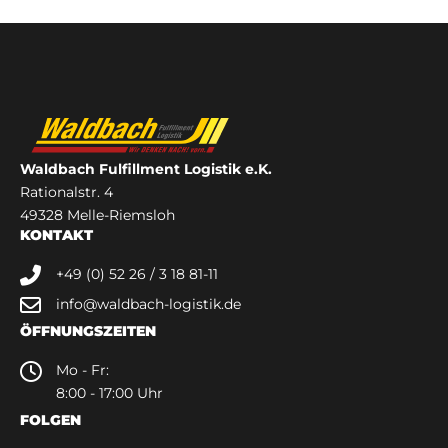
Waldbach Fulfillment Logistik e.K.
Rationalstr. 4
49328 Melle-Riemsloh
KONTAKT
+49 (0) 52 26 / 3 18 81-11
info@waldbach-logistik.de
ÖFFNUNGSZEITEN
Mo - Fr:
8:00 - 17:00 Uhr
FOLGEN