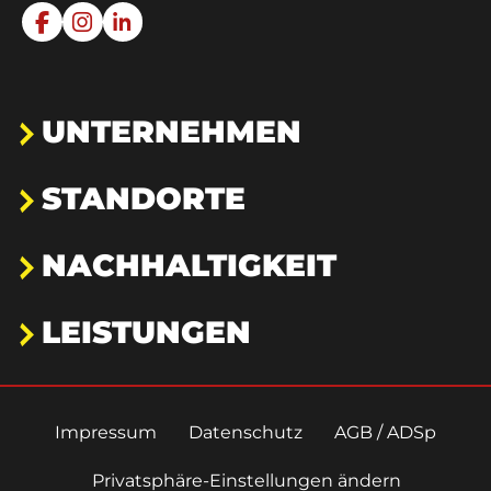
UNTERNEHMEN
STANDORTE
NACHHALTIGKEIT
LEISTUNGEN
Impressum
Datenschutz
AGB / ADSp
Privatsphäre-Einstellungen ändern