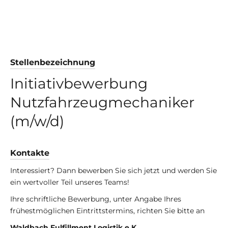
Stellenbezeichnung
Initiativbewerbung
Nutzfahrzeugmechaniker
(m/w/d)
Kontakte
Interessiert? Dann bewerben Sie sich jetzt und werden Sie
ein wertvoller Teil unseres Teams!
Ihre schriftliche Bewerbung, unter Angabe Ihres
frühestmöglichen Eintrittstermins, richten Sie bitte an
Waldbach Fulfillment Logistik e.K.