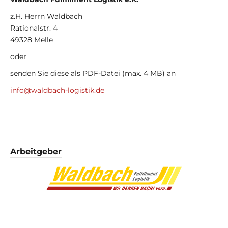
z.H. Herrn Waldbach
Rationalstr. 4
49328 Melle
oder
senden Sie diese als PDF-Datei (max. 4 MB) an
info@waldbach-logistik.de
Arbeitgeber